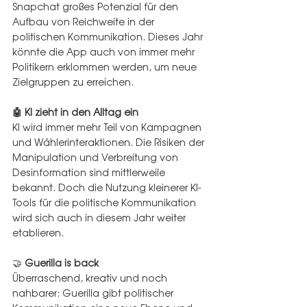
Snapchat großes Potenzial für den 
Aufbau von Reichweite in der 
politischen Kommunikation. Dieses Jahr 
könnte die App auch von immer mehr 
Politikern erklommen werden, um neue 
Zielgruppen zu erreichen.
🤖 KI zieht in den Alltag ein
KI wird immer mehr Teil von Kampagnen 
und Wählerinteraktionen. Die Risiken der 
Manipulation und Verbreitung von 
Desinformation sind mittlerweile 
bekannt. Doch die Nutzung kleinerer KI-
Tools für die politische Kommunikation 
wird sich auch in diesem Jahr weiter 
etablieren. 
🤝 
Guerilla is back
Überraschend, kreativ und noch 
nahbarer: Guerilla gibt politischer 