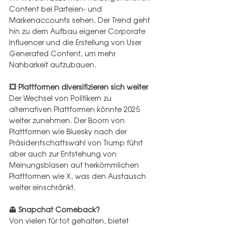
Content bei Parteien- und 
Markenaccounts sehen. Der Trend geht 
hin zu dem Aufbau eigener Corporate 
Influencer und die Erstellung von User 
Generated Content, um mehr 
Nahbarkeit aufzubauen. 
💥 
Plattformen diversifizieren sich weiter
Der Wechsel von Politikern zu 
alternativen Plattformen könnte 2025 
weiter zunehmen. Der Boom von 
Plattformen wie Bluesky nach der 
Präsidentschaftswahl von Trump führt 
aber auch zur Entstehung von 
Meinungsblasen auf herkömmlichen 
Plattformen wie X, was den Austausch 
weiter einschränkt.
👻 
Snapchat Comeback?
Von vielen für tot gehalten, bietet 