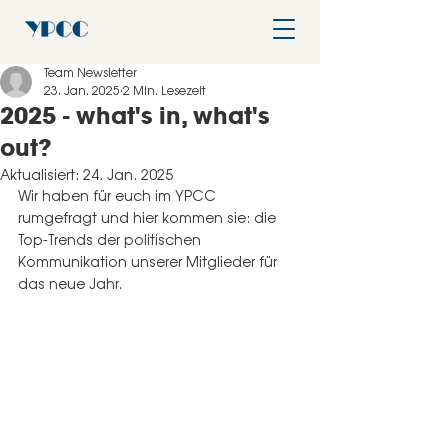
Team Newsletter
23. Jan. 2025
2 Min. Lesezeit
2025 - what's in, what's
out?
Aktualisiert:
24. Jan. 2025
Wir haben für euch im YPCC 
rumgefragt und hier kommen sie: die 
Top-Trends der politischen 
Kommunikation unserer Mitglieder für 
das neue Jahr.