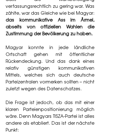
verfassungsrechtlich zu gering war. Was 
zählte, war das Gleiche wie bei Magyar: 
das kommunikative Ass im Ärmel, 
abseits von offiziellen Wahlen die 
Zustimmung der Bevölkerung zu haben.
Magyar konnte in jede ländliche 
Ortschaft gehen mit öffentlicher 
Rückendeckung. Und das dank eines 
relativ günstigen kommunikativen 
Mittels, welches sich auch deutsche 
Parteizentralen vormerken sollten – nicht 
zuletzt wegen des Datenschatzes.
Die Frage ist jedoch, ob das mit einer 
klaren Parteienpositionierung möglich 
wäre. Denn Magyars TISZA-Partei ist alles 
andere als etabliert. Das ist der nächste 
Punkt: