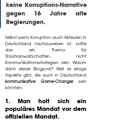
keine Korruptions-Narrative 
gegen 16 Jahre alte 
Regierungen. 
Selbst wenn Korruption auch Akteuren in 
Deutschland nachzuweisen ist, sollte 
das ein Thema für 
Staatsanwaltschaften, nicht 
Kommunikationsstrategien sein. Warum 
dann dieser Blogpost? Weil es einige 
Aspekte gibt, die auch in Deutschland 
kommunikative Game-Changer
 sein 
könnten:
1. Man holt sich ein 
populäres Mandat vor dem 
offiziellen Mandat. 