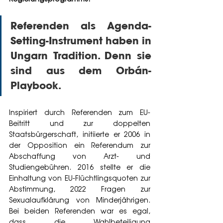
Referenden als Agenda-
Setting-Instrument haben in 
Ungarn Tradition. Denn sie 
sind aus dem Orbán-
Playbook. 
Inspiriert durch Referenden zum EU-
Beitritt und zur doppelten 
Staatsbürgerschaft, initiierte er 2006 in 
der Opposition ein Referendum zur 
Abschaffung von Arzt- und 
Studiengebühren. 2016 stellte er die 
Einhaltung von EU-Flüchtlingsquoten zur 
Abstimmung, 2022 Fragen zur 
Sexualaufklärung von Minderjährigen. 
Bei beiden Referenden war es egal, 
dass die Wahlbeteiligung 