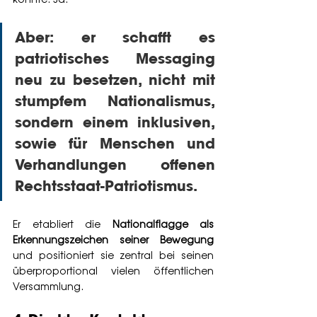
Aber: er schafft es 
patriotisches Messaging 
neu zu besetzen, nicht mit 
stumpfem Nationalismus, 
sondern einem inklusiven, 
sowie für Menschen und 
Verhandlungen offenen 
Rechtsstaat-Patriotismus. 
Er etabliert die 
Nationalflagge als 
Erkennungszeichen seiner Bewegung
und positioniert sie zentral bei seinen 
überproportional vielen öffentlichen 
Versammlung.